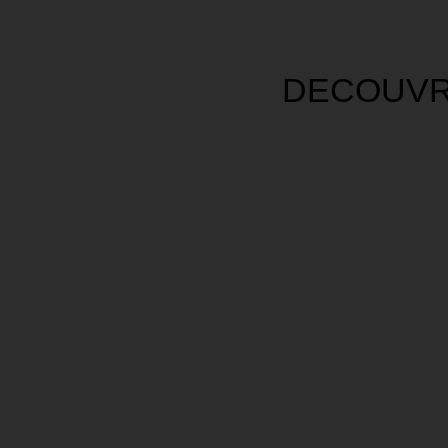
DECOUVR