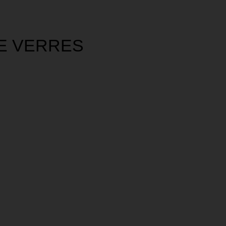
E VERRES