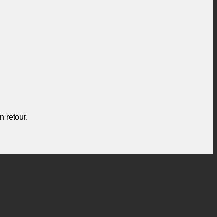
n retour.