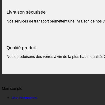
Livraison sécurisée
Nos services de transport permettent une livraison de nos ve
Qualité produit
Nous produisons des verres à vin de la plus haute qualité. 
Mon compte
Mes informations