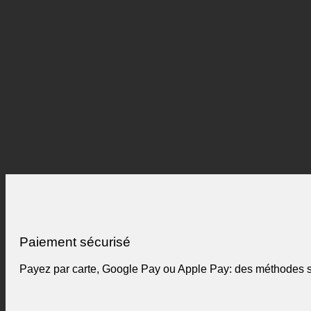
Paiement sécurisé
Payez par carte, Google Pay ou Apple Pay: des méthodes si