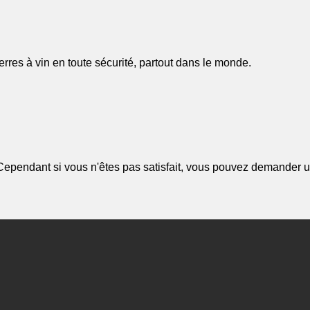
rres à vin en toute sécurité, partout dans le monde.
Cependant si vous n'êtes pas satisfait, vous pouvez demander u