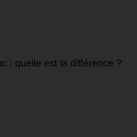
: quelle est la différence ?