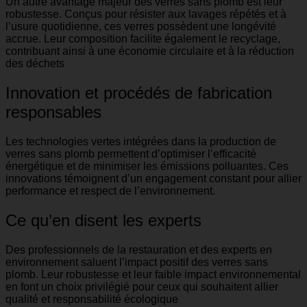
Un autre avantage majeur des verres sans plomb est leur
robustesse. Conçus pour résister aux lavages répétés et à
l’usure quotidienne, ces verres possèdent une longévité
accrue. Leur composition facilite également le recyclage,
contribuant ainsi à une économie circulaire et à la réduction
des déchets
Innovation et procédés de fabrication
responsables
Les technologies vertes intégrées dans la production de
verres sans plomb permettent d’optimiser l’efficacité
énergétique et de minimiser les émissions polluantes. Ces
innovations témoignent d’un engagement constant pour allier
performance et respect de l’environnement.
Ce qu’en disent les experts
Des professionnels de la restauration et des experts en
environnement saluent l’impact positif des verres sans
plomb. Leur robustesse et leur faible impact environnemental
en font un choix privilégié pour ceux qui souhaitent allier
qualité et responsabilité écologique