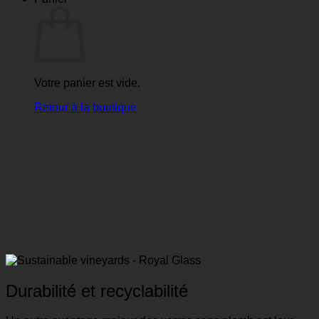
Votre panier est vide.
Retour à la boutique
Durabilité et recyclabilité