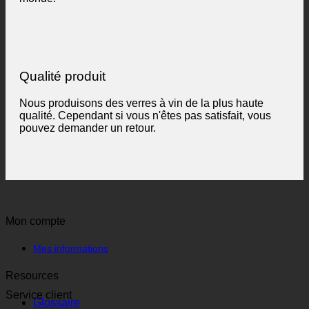
Qualité produit
Nous produisons des verres à vin de la plus haute
qualité. Cependant si vous n'êtes pas satisfait, vous
pouvez demander un retour.
Mon compte
Mes informations
Resources
Service client
Glossaire