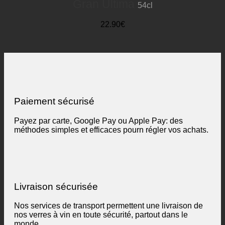
Gran Ultima
54cl
22.90€
Paiement sécurisé
Payez par carte, Google Pay ou Apple Pay: des
méthodes simples et efficaces pourn régler vos achats.
Livraison sécurisée
Nos services de transport permettent une livraison de
nos verres à vin en toute sécurité, partout dans le
monde.