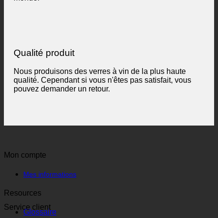
Qualité produit
Nous produisons des verres à vin de la plus haute
qualité. Cependant si vous n'êtes pas satisfait, vous
pouvez demander un retour.
Mon compte
Mes informations
Resources
Service client
Glossaire