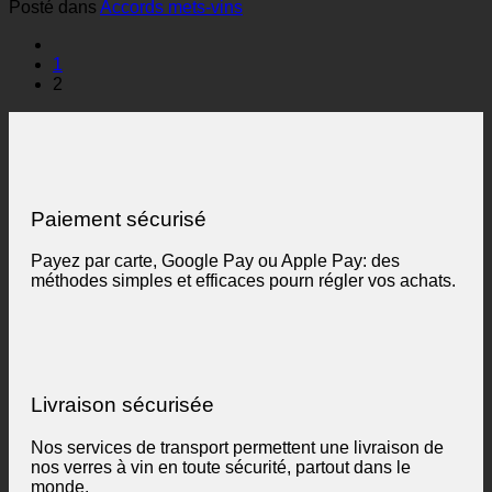
Posté dans
Accords mets-vins
1
2
Paiement sécurisé
Payez par carte, Google Pay ou Apple Pay: des
méthodes simples et efficaces pourn régler vos achats.
Livraison sécurisée
Nos services de transport permettent une livraison de
nos verres à vin en toute sécurité, partout dans le
monde.